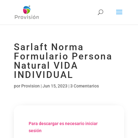
Sarlaft Norma
Formulario Persona
Natural VIDA
INDIVIDUAL
por
Provision
|
Jun 15, 2023
|
3 Comentarios
Para descargar es necesario iniciar
sesión