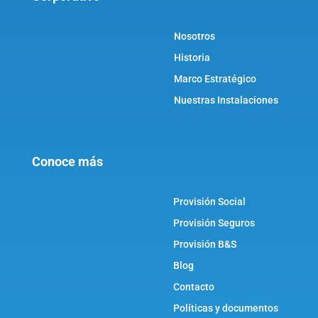
Nosotros
Historia
Marco Estratégico
Nuestras Instalaciones
Conoce más
Provisión Social
Provisión Seguros
Provisión B&S
Blog
Contacto
Políticas y documentos