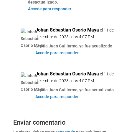
desactualizado.
Accede para responder
Johan Sebastian Osorio Maya
el 11 de
diciembre de 2023 a las 4:07 PM
Gracia Juan Guillermo, ya fue acualizado
Accede para responder
Johan Sebastian Osorio Maya
el 11 de
diciembre de 2023 a las 4:07 PM
Gracia Juan Guillermo, ya fue actualizado
Accede para responder
Enviar comentario