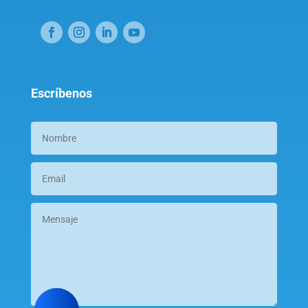
Escríbenos