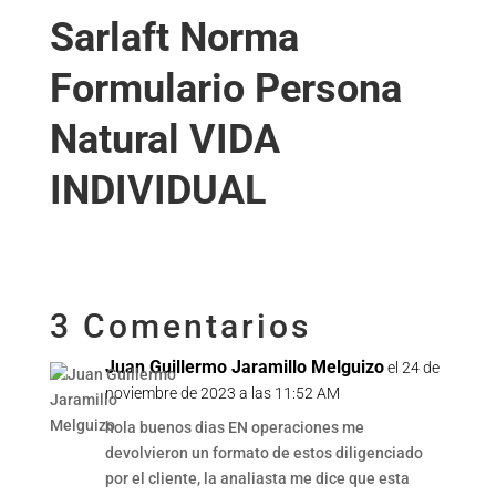
Sarlaft Norma
Formulario Persona
Natural VIDA
INDIVIDUAL
3 Comentarios
Juan Guillermo Jaramillo Melguizo
el 24 de
noviembre de 2023 a las 11:52 AM
hola buenos dias EN operaciones me
devolvieron un formato de estos diligenciado
por el cliente, la analiasta me dice que esta