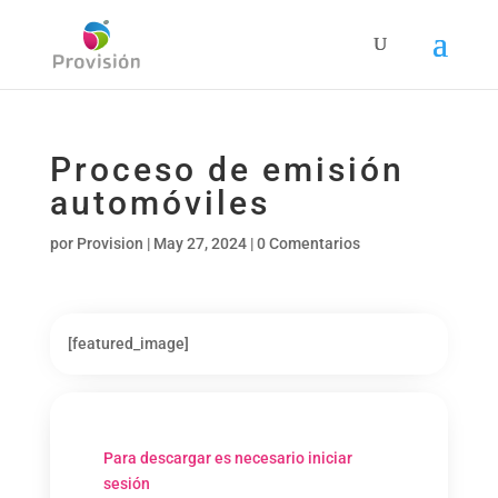
Proceso de emisión
automóviles
por
Provision
|
May 27, 2024
|
0 Comentarios
[featured_image]
Para descargar es necesario iniciar
sesión