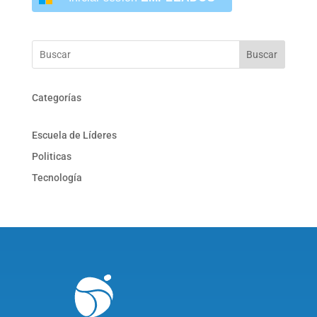
Buscar
Categorías
Escuela de Líderes
Politicas
Tecnología