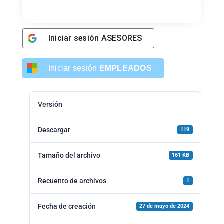
Iniciar sesión
ASESORES
Iniciar sesión
EMPLEADOS
Versión
Descargar
119
Tamaño del archivo
161 KB
Recuento de archivos
1
Fecha de creación
27 de mayo de 2024