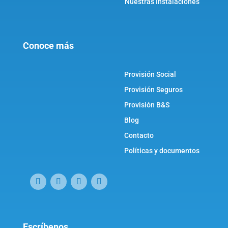
Nuestras Instalaciones
Conoce más
Provisión Social
Provisión Seguros
Provisión B&S
Blog
Contacto
Políticas y documentos
Escríbenos