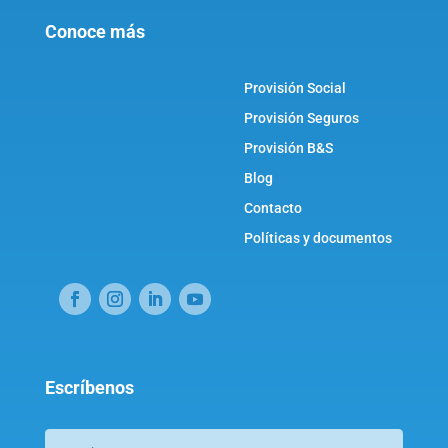
Conoce más
Provisión Social
Provisión Seguros
Provisión B&S
Blog
Contacto
Políticas y documentos
Escríbenos