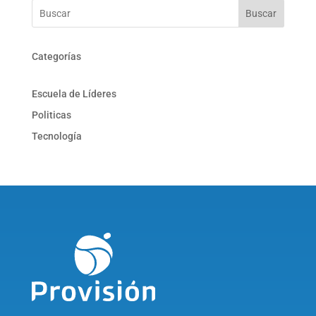
Buscar
Categorías
Escuela de Líderes
Politicas
Tecnología