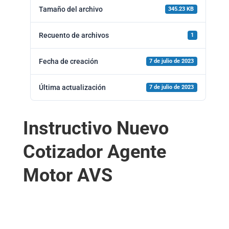
Tamaño del archivo
345.23 KB
Recuento de archivos
1
Fecha de creación
7 de julio de 2023
Última actualización
7 de julio de 2023
Instructivo Nuevo
Cotizador Agente
Motor AVS