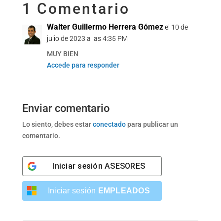
1 Comentario
Walter Guillermo Herrera Gómez
el 10 de
julio de 2023 a las 4:35 PM
MUY BIEN
Accede para responder
Enviar comentario
Lo siento, debes estar
conectado
para publicar un
comentario.
Iniciar sesión
ASESORES
Iniciar sesión
EMPLEADOS