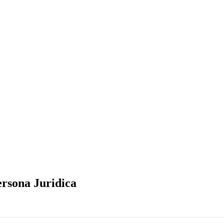
rsona Juridica