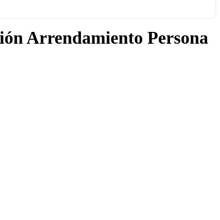
ión Arrendamiento Persona