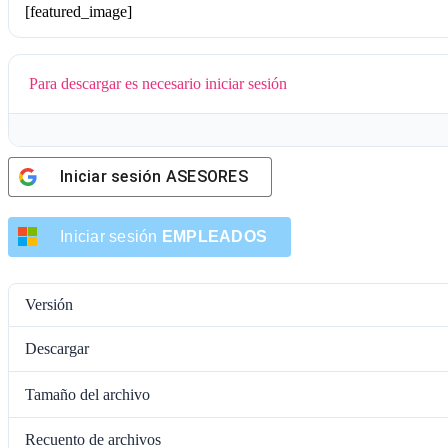
[featured_image]
Para descargar es necesario iniciar sesión
Iniciar sesión
ASESORES
Iniciar sesión
EMPLEADOS
Versión
Descargar
Tamaño del archivo
Recuento de archivos