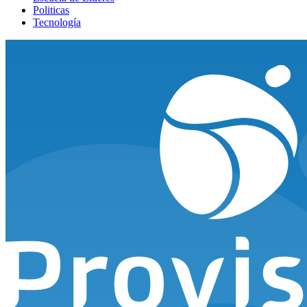
Politicas
Tecnología