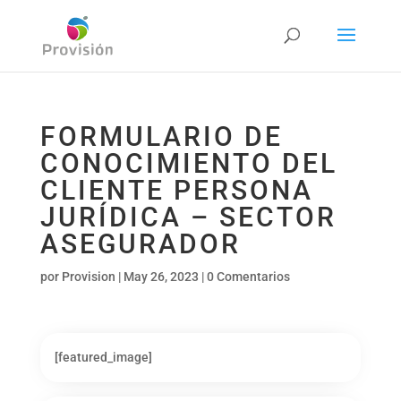
FORMULARIO DE
CONOCIMIENTO DEL
CLIENTE PERSONA
JURÍDICA – SECTOR
ASEGURADOR
por
Provision
|
May 26, 2023
|
0 Comentarios
[featured_image]