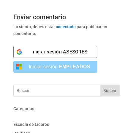
Enviar comentario
Lo siento, debes estar
conectado
para publicar un
comentario.
Iniciar sesión
ASESORES
Iniciar sesión
EMPLEADOS
Buscar
Categorías
Escuela de Líderes