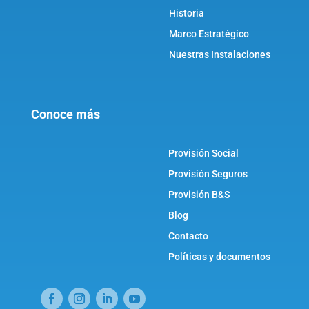
Historia
Marco Estratégico
Nuestras Instalaciones
Conoce más
Provisión Social
Provisión Seguros
Provisión B&S
Blog
Contacto
Políticas y documentos