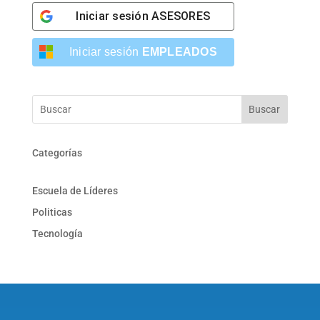
Iniciar sesión
ASESORES
Iniciar sesión
EMPLEADOS
Buscar
Categorías
Escuela de Líderes
Politicas
Tecnología