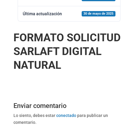
Última actualización
30 de mayo de 2025
FORMATO SOLICITUD
SARLAFT DIGITAL
NATURAL
Enviar comentario
Lo siento, debes estar
conectado
para publicar un
comentario.