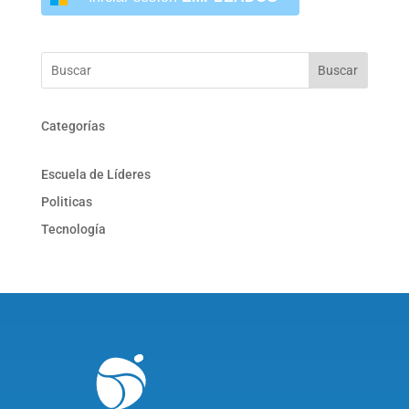
Buscar
Categorías
Escuela de Líderes
Politicas
Tecnología