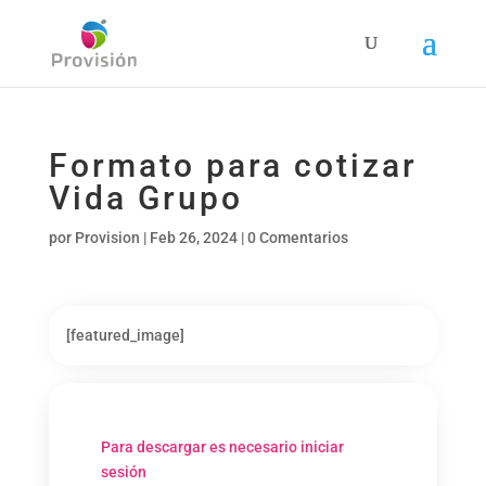
Formato para cotizar
Vida Grupo
por
Provision
|
Feb 26, 2024
|
0 Comentarios
[featured_image]
Para descargar es necesario iniciar
sesión