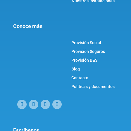
Nuestras Instalaciones
Conoce más
Provisión Social
Provisión Seguros
Provisión B&S
Blog
Contacto
Políticas y documentos
Escríbenos