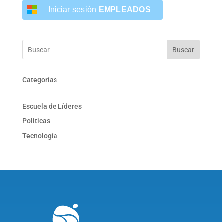
Iniciar sesión
EMPLEADOS
Buscar
Categorías
Escuela de Líderes
Politicas
Tecnología