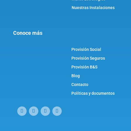
Nuestras Instalaciones
Conoce más
Provisión Social
Provisión Seguros
Provisión B&S
Blog
Contacto
Políticas y documentos