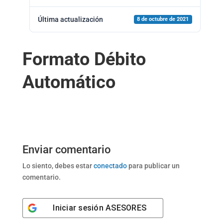
Última actualización
8 de octubre de 2021
Formato Débito
Automático
Enviar comentario
Lo siento, debes estar
conectado
para publicar un
comentario.
Iniciar sesión
ASESORES