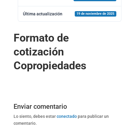
Última actualización
19 de noviembre de 2025
Formato de
cotización
Copropiedades
Enviar comentario
Lo siento, debes estar
conectado
para publicar un
comentario.