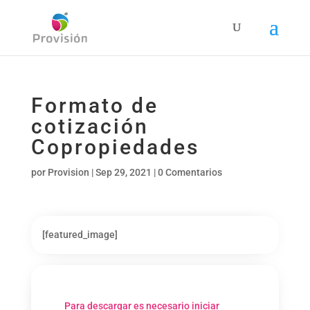
Formato de
cotización
Copropiedades
por
Provision
|
Sep 29, 2021
|
0 Comentarios
[featured_image]
Para descargar es necesario iniciar