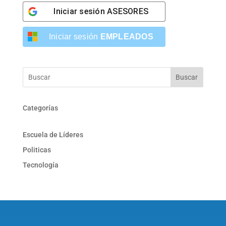
Iniciar sesión
ASESORES
Iniciar sesión
EMPLEADOS
Buscar
Categorías
Escuela de Líderes
Politicas
Tecnología