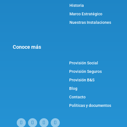
Historia
Marco Estratégico
Nuestras Instalaciones
Conoce más
Provisión Social
Provisión Seguros
Provisión B&S
Blog
Contacto
Políticas y documentos