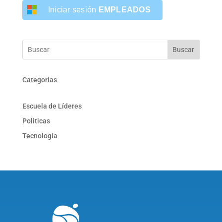
Iniciar sesión
EMPLEADOS
Buscar
Categorías
Escuela de Líderes
Politicas
Tecnología