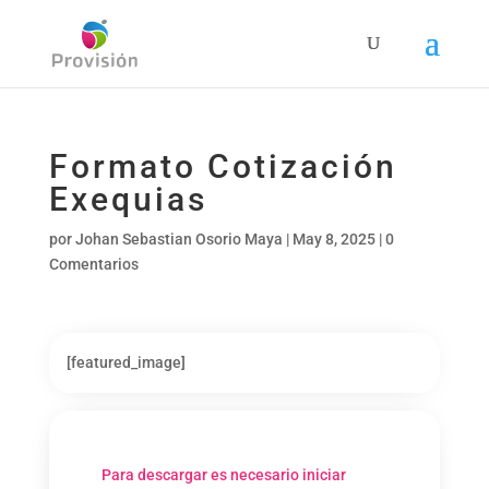
Formato Cotización
Exequias
por
Johan Sebastian Osorio Maya
|
May 8, 2025
|
0
Comentarios
[featured_image]
Para descargar es necesario iniciar