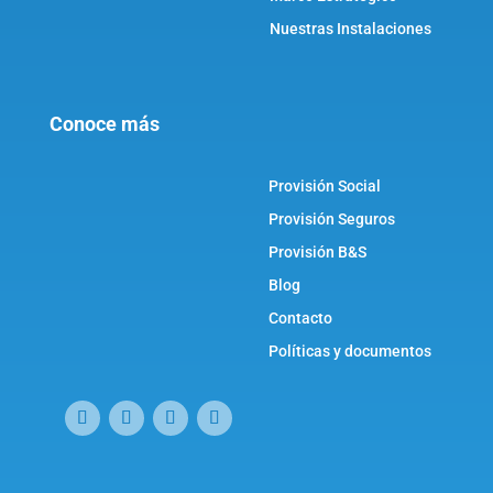
Nuestras Instalaciones
Conoce más
Provisión Social
Provisión Seguros
Provisión B&S
Blog
Contacto
Políticas y documentos