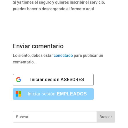
Si ya tienes el seguro y quieres inscribir el servicio,
puedes hacerlo descargando el formato aquí
Enviar comentario
Lo siento, debes estar
conectado
para publicar un
comentario.
Iniciar sesión
ASESORES
Iniciar sesión
EMPLEADOS
Buscar