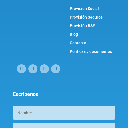
Provisión Social
Provisión Seguros
Provisión B&S
Blog
Contacto
Políticas y documentos
Escríbenos