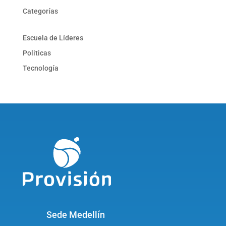
Categorías
Escuela de Líderes
Politicas
Tecnología
Sede Medellín