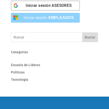
Iniciar sesión
ASESORES
Iniciar sesión
EMPLEADOS
Buscar
Categorías
Escuela de Líderes
Politicas
Tecnología