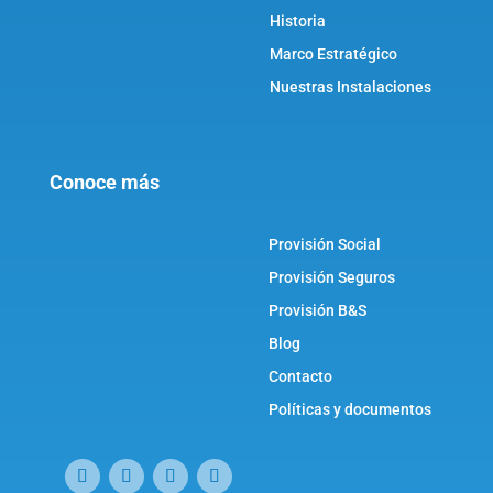
Historia
Marco Estratégico
Nuestras Instalaciones
Conoce más
Provisión Social
Provisión Seguros
Provisión B&S
Blog
Contacto
Políticas y documentos