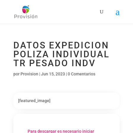
DATOS EXPEDICION
POLIZA INDIVIDUAL
TR PESADO INDV
por
Provision
|
Jun 15, 2023
|
0 Comentarios
[featured_image]
Para descargar es necesario iniciar