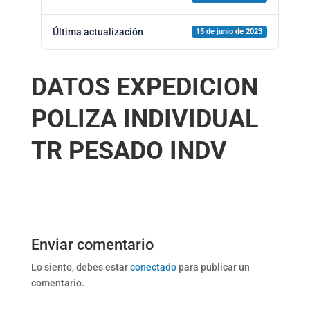
Última actualización
15 de junio de 2023
DATOS EXPEDICION
POLIZA INDIVIDUAL
TR PESADO INDV
Enviar comentario
Lo siento, debes estar
conectado
para publicar un
comentario.