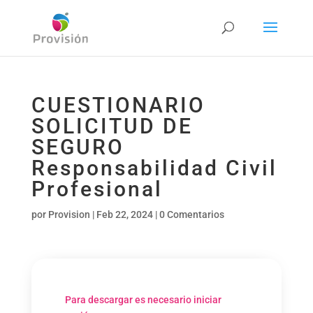
CUESTIONARIO
SOLICITUD DE
SEGURO
Responsabilidad Civil
Profesional
por
Provision
|
Feb 22, 2024
|
0 Comentarios
Para descargar es necesario iniciar