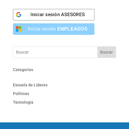
Iniciar sesión
ASESORES
Iniciar sesión
EMPLEADOS
Buscar
Categorías
Escuela de Líderes
Politicas
Tecnología