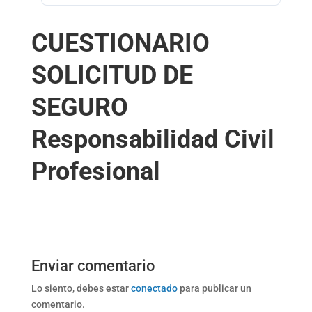
CUESTIONARIO
SOLICITUD DE
SEGURO
Responsabilidad Civil
Profesional
Enviar comentario
Lo siento, debes estar
conectado
para publicar un
comentario.