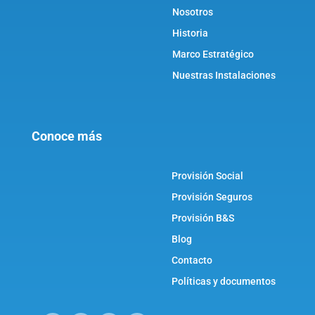
Nosotros
Historia
Marco Estratégico
Nuestras Instalaciones
Conoce más
Provisión Social
Provisión Seguros
Provisión B&S
Blog
Contacto
Políticas y documentos