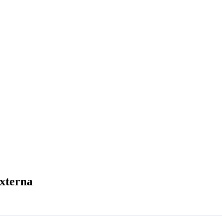
xterna