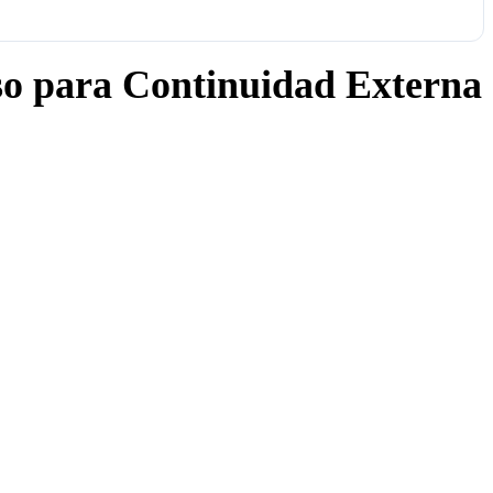
o para Continuidad Externa