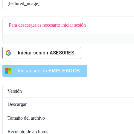
[featured_image]
Para descargar es necesario iniciar sesión
Iniciar sesión
ASESORES
Iniciar sesión
EMPLEADOS
Versión
Descargar
Tamaño del archivo
Recuento de archivos