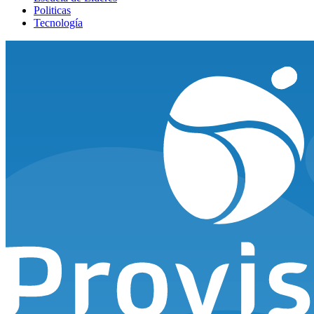
Politicas
Tecnología