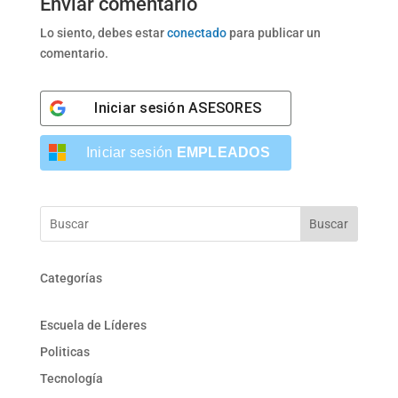
Enviar comentario
Lo siento, debes estar
conectado
para publicar un
comentario.
Iniciar sesión
ASESORES
Iniciar sesión
EMPLEADOS
Buscar
Categorías
Escuela de Líderes
Politicas
Tecnología