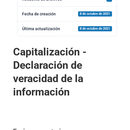
Fecha de creación
8 de octubre de 2021
Última actualización
8 de octubre de 2021
Capitalización -
Declaración de
veracidad de la
información