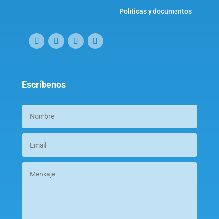
Políticas y documentos
Escríbenos