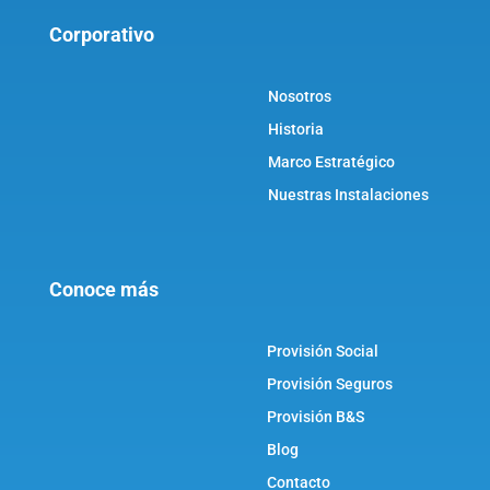
Corporativo
Nosotros
Historia
Marco Estratégico
Nuestras Instalaciones
Conoce más
Provisión Social
Provisión Seguros
Provisión B&S
Blog
Contacto