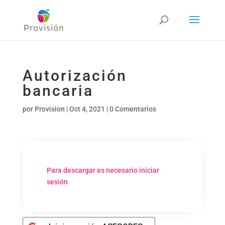
Autorización
bancaria
por
Provision
|
Oct 4, 2021
|
0 Comentarios
Para descargar es necesario iniciar
sesión