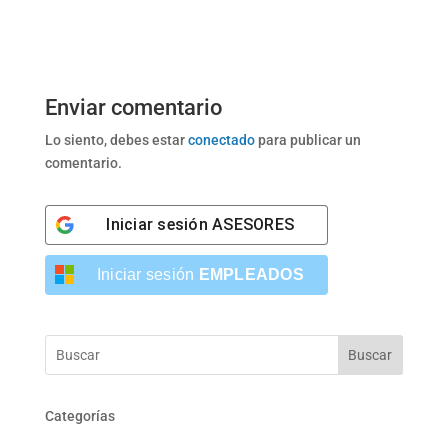
Enviar comentario
Lo siento, debes estar
conectado
para publicar un
comentario.
Iniciar sesión
ASESORES
Iniciar sesión
EMPLEADOS
Buscar
Categorías