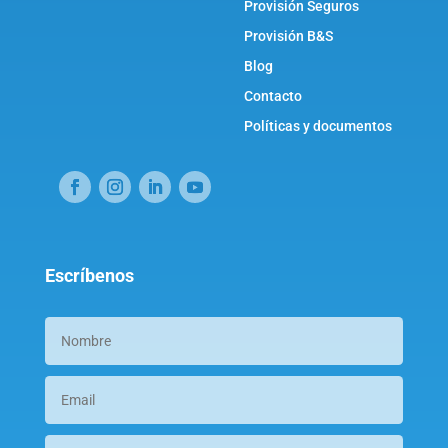
Provisión Seguros
Provisión B&S
Blog
Contacto
Políticas y documentos
Escríbenos