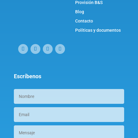
Provisión B&S
Blog
Contacto
Políticas y documentos
Escríbenos