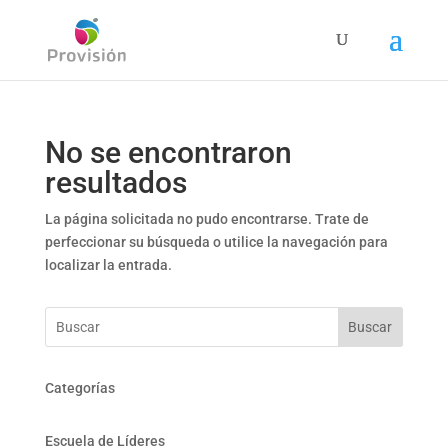
No se encontraron
resultados
La página solicitada no pudo encontrarse. Trate de
perfeccionar su búsqueda o utilice la navegación para
localizar la entrada.
Buscar
Categorías
Escuela de Líderes