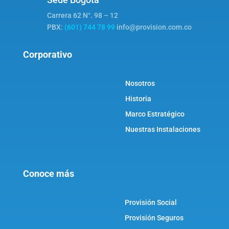
Carrera 62 N°. 98 – 12
PBX:
(601) 744 78 99
info@provision.com.co
Corporativo
Nosotros
Historia
Marco Estratégico
Nuestras Instalaciones
Conoce más
Provisión Social
Provisión Seguros