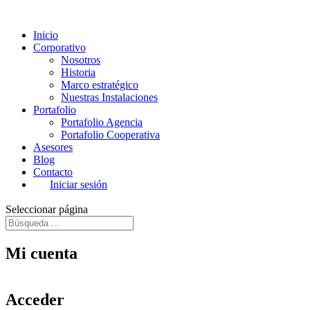
Inicio
Corporativo
Nosotros
Historia
Marco estratégico
Nuestras Instalaciones
Portafolio
Portafolio Agencia
Portafolio Cooperativa
Asesores
Blog
Contacto
Iniciar sesión
Seleccionar página
Mi cuenta
Acceder