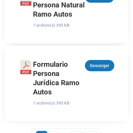
Persona Natural
Ramo Autos
1 archivo(s)
395 KB
Formulario
Descargar
Persona
Jurídica Ramo
Autos
1 archivo(s)
395 KB