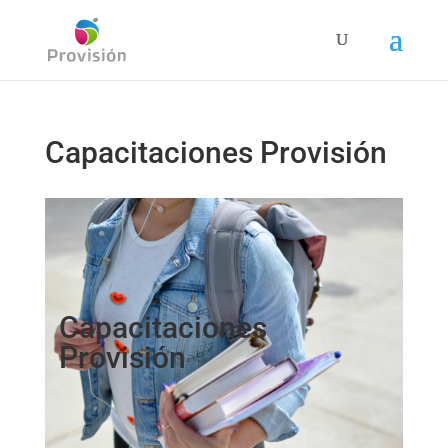
Capacitaciones Provisión
Capacitaciones
Provisión