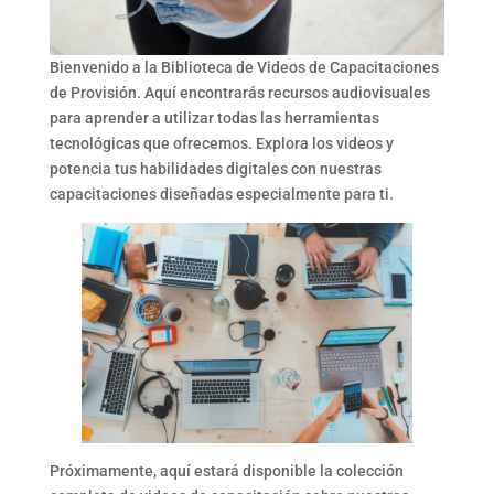
Bienvenido a la Biblioteca de Videos de Capacitaciones
de Provisión. Aquí encontrarás recursos audiovisuales
para aprender a utilizar todas las herramientas
tecnológicas que ofrecemos. Explora los videos y
potencia tus habilidades digitales con nuestras
capacitaciones diseñadas especialmente para ti.
Próximamente, aquí estará disponible la colección