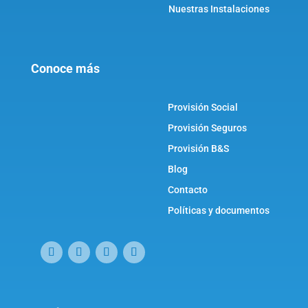
Nuestras Instalaciones
Conoce más
Provisión Social
Provisión Seguros
Provisión B&S
Blog
Contacto
Políticas y documentos