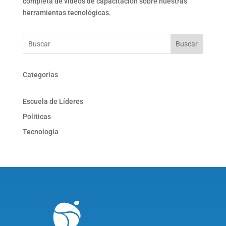
completa de videos de capacitación sobre nuestras
herramientas tecnológicas.
Buscar
Categorías
Escuela de Líderes
Politicas
Tecnología