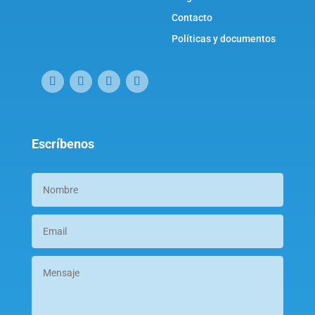
Contacto
Políticas y documentos
Escríbenos