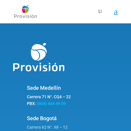
Sede Medellín
Carrera 71 N°. CQ4 – 22
PBX:
(604) 444 49 09
Sede Bogotá
Carrera 62 N°. 98 – 12