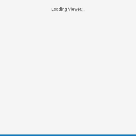
Loading Viewer...