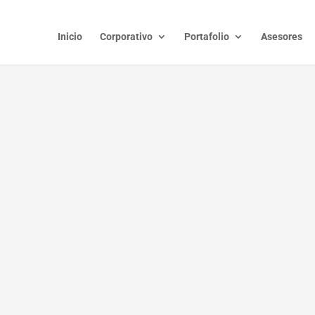
Inicio
Corporativo
Portafolio
Asesores