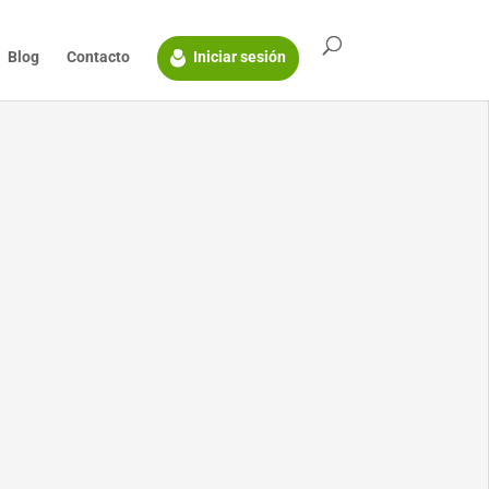
Blog
Contacto
Iniciar sesión