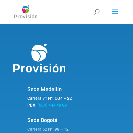
Sede Medellín
Carrera 71 N°. CQ4 – 22
PBX:
(604) 444 49 09
Sede Bogotá
Carrera 62 N°. 98 – 12