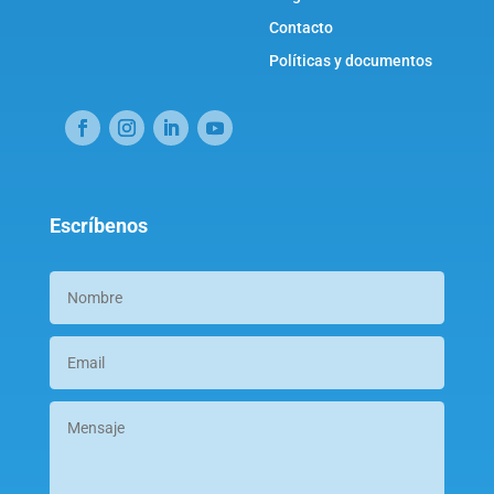
Contacto
Políticas y documentos
Escríbenos