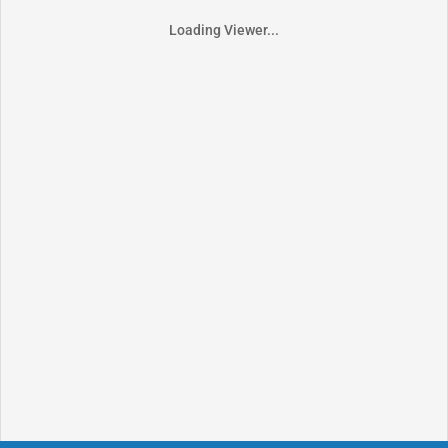
Loading Viewer...