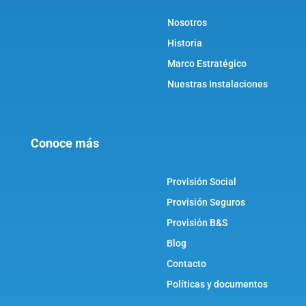
Nosotros
Historia
Marco Estratégico
Nuestras Instalaciones
Conoce más
Provisión Social
Provisión Seguros
Provisión B&S
Blog
Contacto
Políticas y documentos