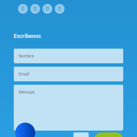
Escríbenos