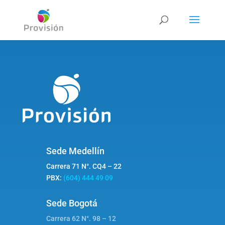
Sede Medellín
Carrera 71 N°. CQ4 – 22
PBX:
(604) 444 49 09
Sede Bogotá
Carrera 62 N°. 98 – 12