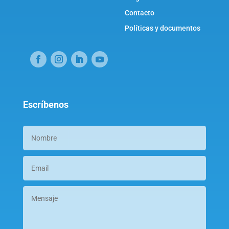
Contacto
Políticas y documentos
Escríbenos