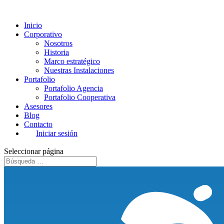
Inicio
Corporativo
Nosotros
Historia
Marco estratégico
Nuestras Instalaciones
Portafolio
Portafolio Agencia
Portafolio Cooperativa
Asesores
Blog
Contacto
Iniciar sesión
Seleccionar página