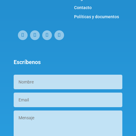
Contacto
Políticas y documentos
Escríbenos