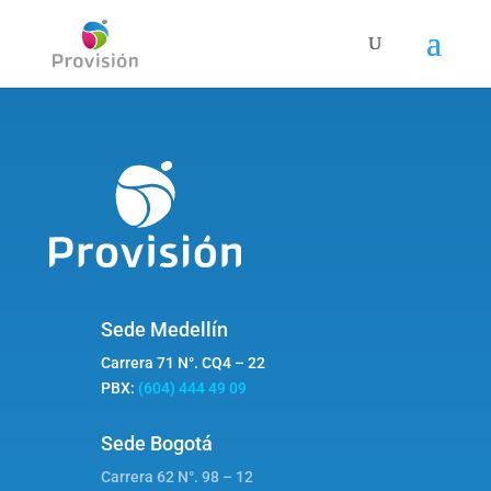
Sede Medellín
Carrera 71 N°. CQ4 – 22
PBX:
(604) 444 49 09
Sede Bogotá
Carrera 62 N°. 98 – 12