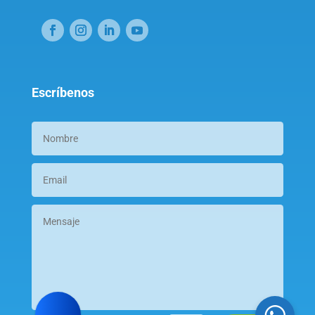
Escríbenos