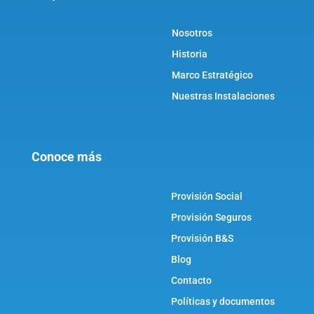
Nosotros
Historia
Marco Estratégico
Nuestras Instalaciones
Conoce más
Provisión Social
Provisión Seguros
Provisión B&S
Blog
Contacto
Políticas y documentos