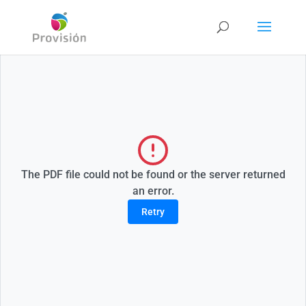
The PDF file could not be found or the server returned
an error.
Retry