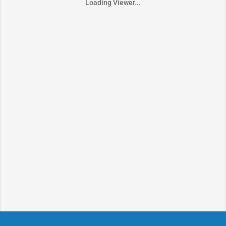
Loading Viewer...