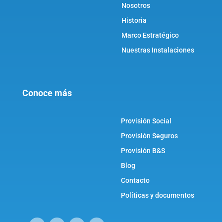
Nosotros
Historia
Marco Estratégico
Nuestras Instalaciones
Conoce más
Provisión Social
Provisión Seguros
Provisión B&S
Blog
Contacto
Políticas y documentos