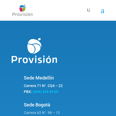
Sede Medellín
Carrera 71 N°. CQ4 – 22
PBX:
(604) 444 49 09
Sede Bogotá
Carrera 62 N°. 98 – 12