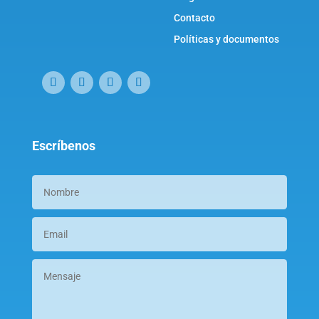
Contacto
Políticas y documentos
Escríbenos