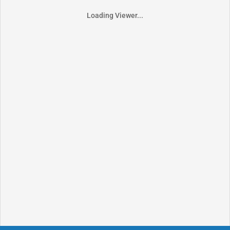
Loading Viewer...