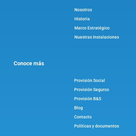
Nosotros
Historia
Marco Estratégico
Nuestras Instalaciones
Conoce más
Provisión Social
Provisión Seguros
Provisión B&S
Blog
Contacto
Políticas y documentos