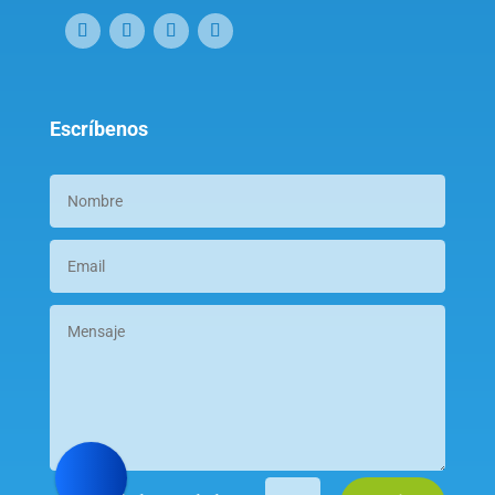
Escríbenos