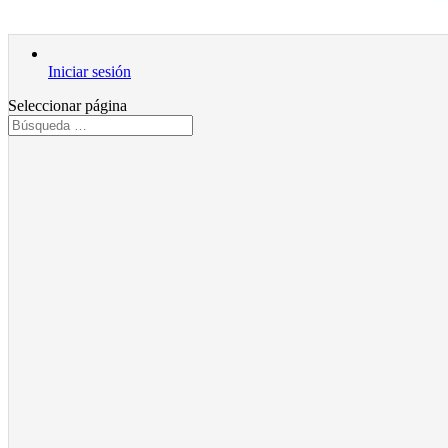
Iniciar sesión
Seleccionar página