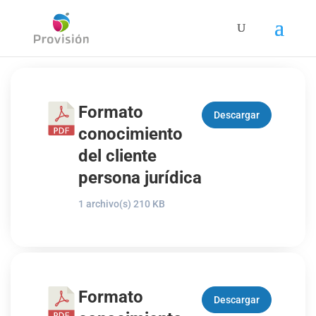
Formato
Descargar
conocimiento
del cliente
persona jurídica
1 archivo(s)
210 KB
Formato
Descargar