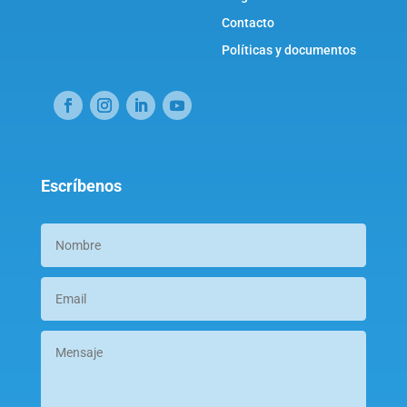
Contacto
Políticas y documentos
Escríbenos