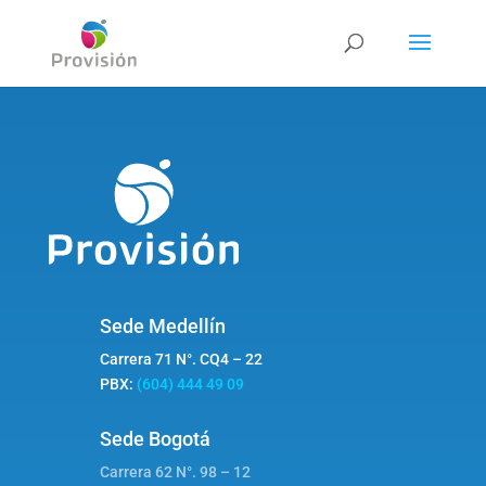
Sede Medellín
Carrera 71 N°. CQ4 – 22
PBX:
(604) 444 49 09
Sede Bogotá
Carrera 62 N°. 98 – 12