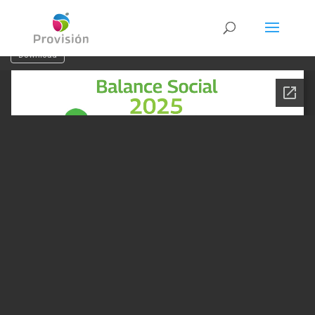
Download