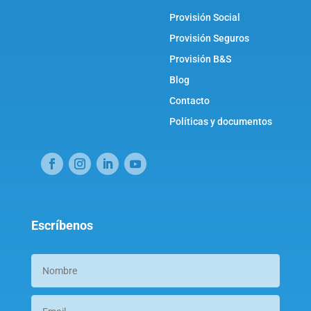
Provisión Social
Provisión Seguros
Provisión B&S
Blog
Contacto
Políticas y documentos
Escríbenos