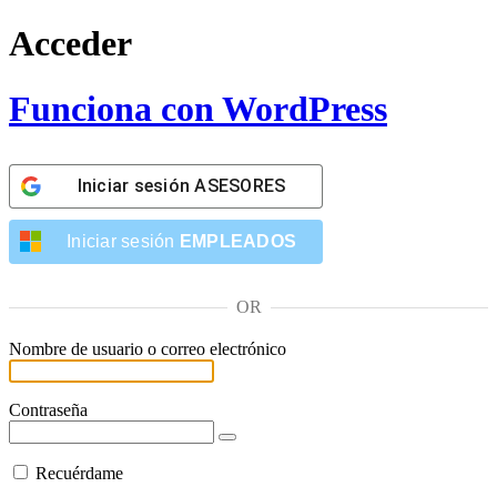
Acceder
Funciona con WordPress
Iniciar sesión
ASESORES
Iniciar sesión
EMPLEADOS
OR
Nombre de usuario o correo electrónico
Contraseña
Recuérdame